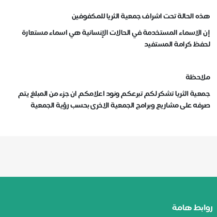
هذه الحالة تحت اشراف جمعية الثريا للمكفوفين
إن الاسماء المستخدمة في الحالات الإنسانية هي اسماء مستعارة
لحفظ كرامة المستفيد
ملاحظة
جمعية الثريا تشكر لكم تبرعكم ونود اعلامكم ان جزء من المبلغ يتم
صرفه على مشاريع وبرامج الجمعية الاخرى بحسب رؤية الجمعية
روابط هامة