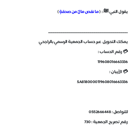
يقول النبي ﷺ : (
ما نقص مالٌ من صدقةٍ
)
ـــــــــــــــــــــــــــــــــــــــــــــــــــــــــــــــــــــــــــــ
يمكك التحويل عبر حساب الجمعية الرسمي بالراجحي
💳 رقم الحساب :
119608016663336
💳 الآيبان :
للتواصل : 0552666448
رقم تصريح الجمعية : 730