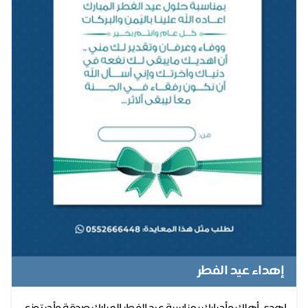
إهداء عيد الفطر