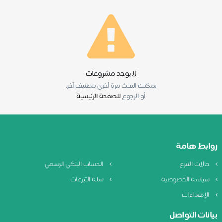
لا يوجد مشروعات
يمكنك البحث مرة أخرى بتصنيف آخر.
أو الرجوع
للصفحة الرئيسية
روابط هامة
حالات التبرع
الحساب البنكي الرسمي
سياسة الخصوصية
سلة التبرعات
الإهداءات
بيانات التواصل